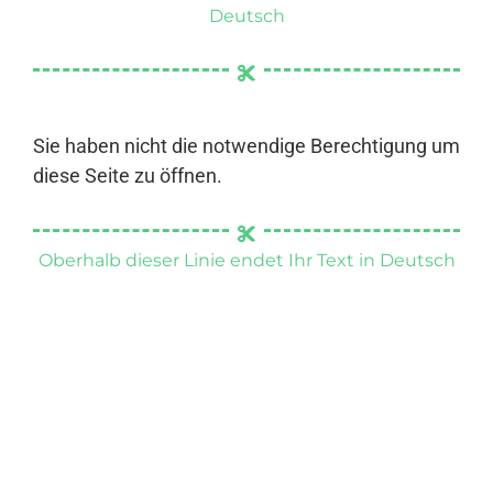
Deutsch
Sie haben nicht die notwendige Berechtigung um
diese Seite zu öffnen.
Oberhalb dieser Linie endet Ihr Text in Deutsch