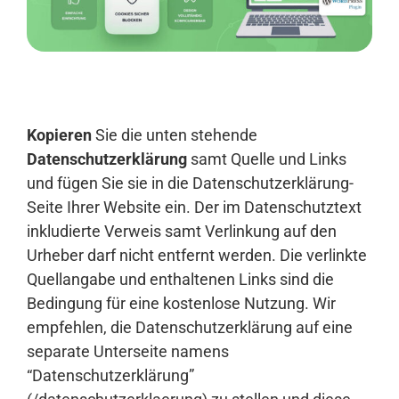
Anmelden
Kopieren
Sie die unten stehende
Datenschutzerklärung
samt Quelle und Links
und fügen Sie sie in die Datenschutzerklärung-
Seite Ihrer Website ein. Der im Datenschutztext
inkludierte Verweis samt Verlinkung auf den
Urheber darf nicht entfernt werden. Die verlinkte
Quellangabe und enthaltenen Links sind die
Bedingung für eine kostenlose Nutzung. Wir
empfehlen, die Datenschutzerklärung auf eine
separate Unterseite namens
“Datenschutzerklärung”