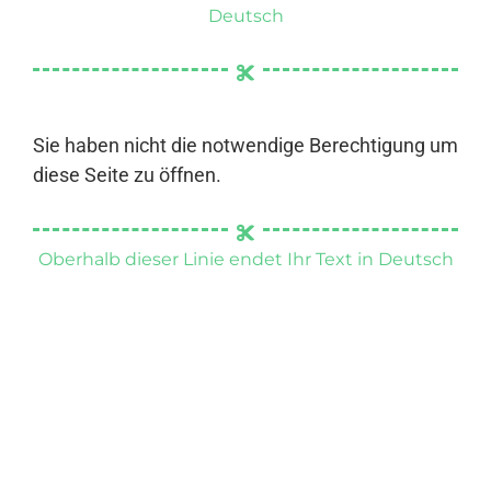
Deutsch
Sie haben nicht die notwendige Berechtigung um
diese Seite zu öffnen.
Oberhalb dieser Linie endet Ihr Text in Deutsch