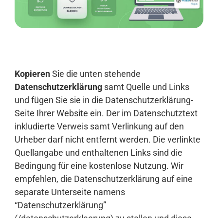
Anmelden
Kopieren
Sie die unten stehende
Datenschutzerklärung
samt Quelle und Links
und fügen Sie sie in die Datenschutzerklärung-
Seite Ihrer Website ein. Der im Datenschutztext
inkludierte Verweis samt Verlinkung auf den
Urheber darf nicht entfernt werden. Die verlinkte
Quellangabe und enthaltenen Links sind die
Bedingung für eine kostenlose Nutzung. Wir
empfehlen, die Datenschutzerklärung auf eine
separate Unterseite namens
“Datenschutzerklärung”