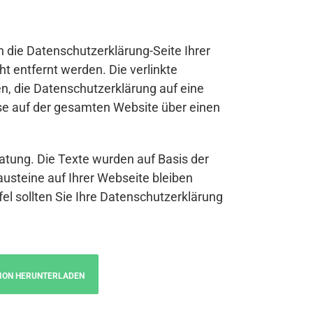
n die Datenschutzerklärung-Seite Ihrer
t entfernt werden. Die verlinkte
n, die Datenschutzerklärung auf eine
se auf der gesamten Website über einen
atung. Die Texte wurden auf Basis der
austeine auf Ihrer Webseite bleiben
fel sollten Sie Ihre Datenschutzerklärung
ION HERUNTERLADEN