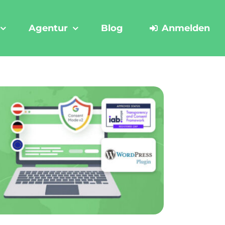
Agentur
Blog
Anmelden