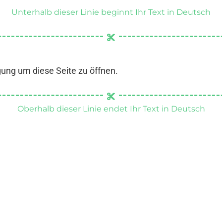
Unterhalb dieser Linie beginnt Ihr Text in Deutsch
gung um diese Seite zu öffnen.
Oberhalb dieser Linie endet Ihr Text in Deutsch