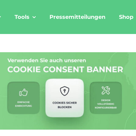
Tools
Pressemitteilungen
Shop