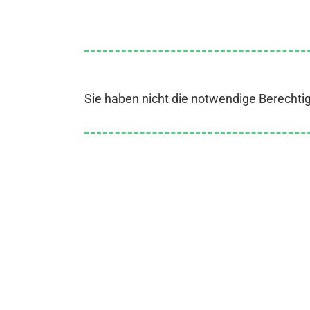
Sie haben nicht die notwendige Berechti