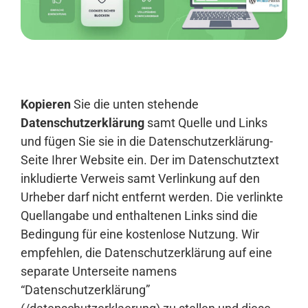
Anmelden
Kopieren
Sie die unten stehende
Datenschutzerklärung
samt Quelle und Links
und fügen Sie sie in die Datenschutzerklärung-
Seite Ihrer Website ein. Der im Datenschutztext
inkludierte Verweis samt Verlinkung auf den
Urheber darf nicht entfernt werden. Die verlinkte
Quellangabe und enthaltenen Links sind die
Bedingung für eine kostenlose Nutzung. Wir
empfehlen, die Datenschutzerklärung auf eine
separate Unterseite namens
“Datenschutzerklärung”