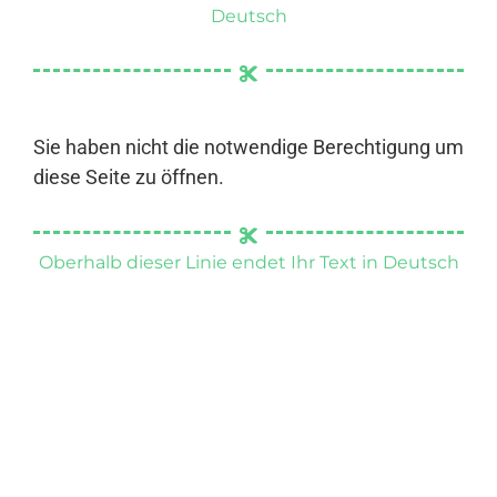
Deutsch
Sie haben nicht die notwendige Berechtigung um
diese Seite zu öffnen.
Oberhalb dieser Linie endet Ihr Text in Deutsch