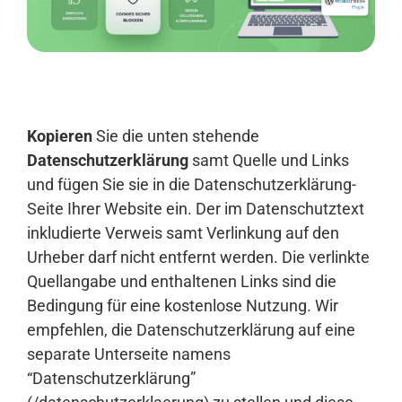
Anmelden
Kopieren
Sie die unten stehende
Datenschutzerklärung
samt Quelle und Links
und fügen Sie sie in die Datenschutzerklärung-
Seite Ihrer Website ein. Der im Datenschutztext
inkludierte Verweis samt Verlinkung auf den
Urheber darf nicht entfernt werden. Die verlinkte
Quellangabe und enthaltenen Links sind die
Bedingung für eine kostenlose Nutzung. Wir
empfehlen, die Datenschutzerklärung auf eine
separate Unterseite namens
“Datenschutzerklärung”