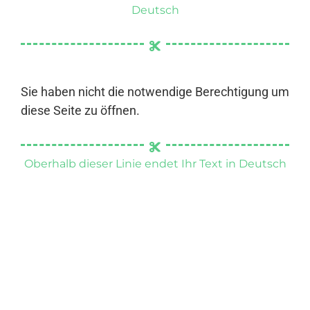
Deutsch
Sie haben nicht die notwendige Berechtigung um
diese Seite zu öffnen.
Oberhalb dieser Linie endet Ihr Text in Deutsch