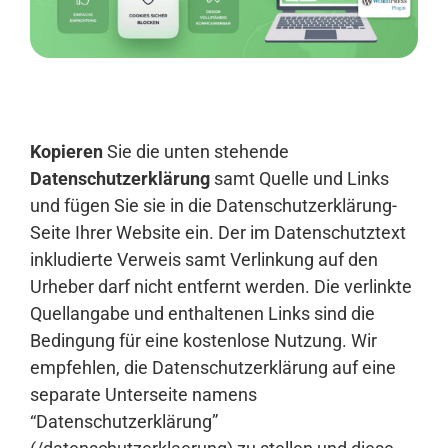
Anmelden
Kopieren
Sie die unten stehende
Datenschutzerklärung
samt Quelle und Links
und fügen Sie sie in die Datenschutzerklärung-
Seite Ihrer Website ein. Der im Datenschutztext
inkludierte Verweis samt Verlinkung auf den
Urheber darf nicht entfernt werden. Die verlinkte
Quellangabe und enthaltenen Links sind die
Bedingung für eine kostenlose Nutzung. Wir
empfehlen, die Datenschutzerklärung auf eine
separate Unterseite namens
“Datenschutzerklärung”