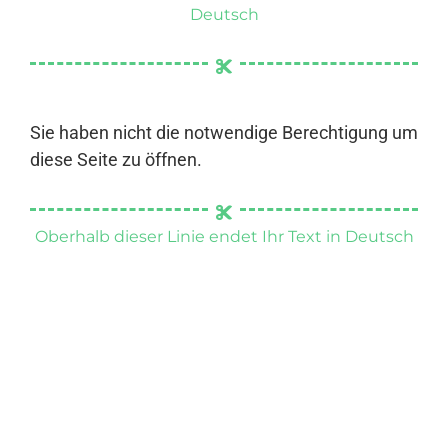
Deutsch
Sie haben nicht die notwendige Berechtigung um
diese Seite zu öffnen.
Oberhalb dieser Linie endet Ihr Text in Deutsch