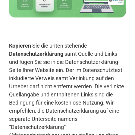
Anmelden
Kopieren
Sie die unten stehende
Datenschutzerklärung
samt Quelle und Links
und fügen Sie sie in die Datenschutzerklärung-
Seite Ihrer Website ein. Der im Datenschutztext
inkludierte Verweis samt Verlinkung auf den
Urheber darf nicht entfernt werden. Die verlinkte
Quellangabe und enthaltenen Links sind die
Bedingung für eine kostenlose Nutzung. Wir
empfehlen, die Datenschutzerklärung auf eine
separate Unterseite namens
“Datenschutzerklärung”