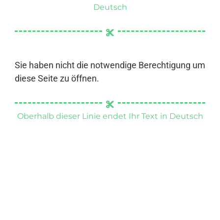
Deutsch
Sie haben nicht die notwendige Berechtigung um
diese Seite zu öffnen.
Oberhalb dieser Linie endet Ihr Text in Deutsch