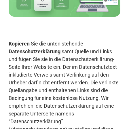
Anmelden
Kopieren
Sie die unten stehende
Datenschutzerklärung
samt Quelle und Links
und fügen Sie sie in die Datenschutzerklärung-
Seite Ihrer Website ein. Der im Datenschutztext
inkludierte Verweis samt Verlinkung auf den
Urheber darf nicht entfernt werden. Die verlinkte
Quellangabe und enthaltenen Links sind die
Bedingung für eine kostenlose Nutzung. Wir
empfehlen, die Datenschutzerklärung auf eine
separate Unterseite namens
“Datenschutzerklärung”