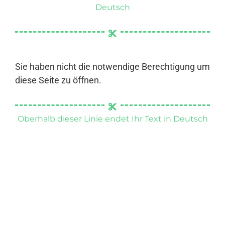
Deutsch
Sie haben nicht die notwendige Berechtigung um
diese Seite zu öffnen.
Oberhalb dieser Linie endet Ihr Text in Deutsch