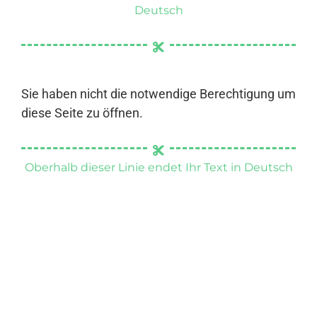
Deutsch
Sie haben nicht die notwendige Berechtigung um
diese Seite zu öffnen.
Oberhalb dieser Linie endet Ihr Text in Deutsch