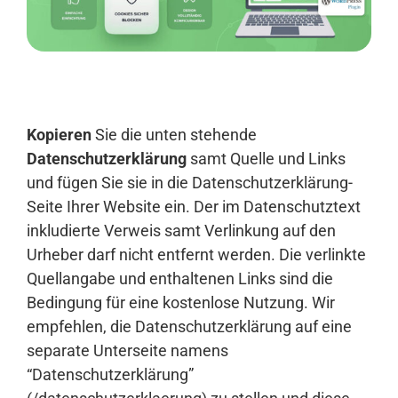
Anmelden
Kopieren
Sie die unten stehende
Datenschutzerklärung
samt Quelle und Links
und fügen Sie sie in die Datenschutzerklärung-
Seite Ihrer Website ein. Der im Datenschutztext
inkludierte Verweis samt Verlinkung auf den
Urheber darf nicht entfernt werden. Die verlinkte
Quellangabe und enthaltenen Links sind die
Bedingung für eine kostenlose Nutzung. Wir
empfehlen, die Datenschutzerklärung auf eine
separate Unterseite namens
“Datenschutzerklärung”