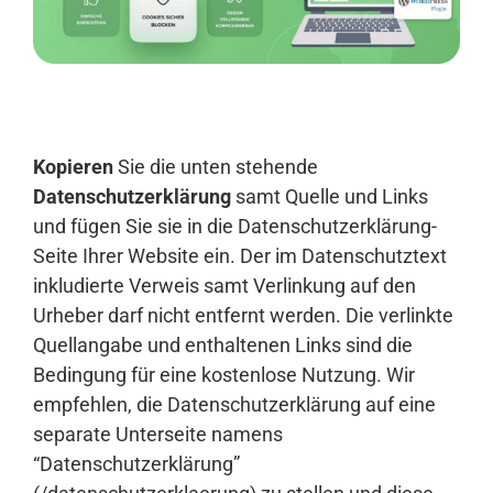
Anmelden
Kopieren
Sie die unten stehende
Datenschutzerklärung
samt Quelle und Links
und fügen Sie sie in die Datenschutzerklärung-
Seite Ihrer Website ein. Der im Datenschutztext
inkludierte Verweis samt Verlinkung auf den
Urheber darf nicht entfernt werden. Die verlinkte
Quellangabe und enthaltenen Links sind die
Bedingung für eine kostenlose Nutzung. Wir
empfehlen, die Datenschutzerklärung auf eine
separate Unterseite namens
“Datenschutzerklärung”