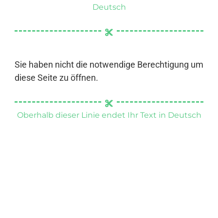
Deutsch
Sie haben nicht die notwendige Berechtigung um
diese Seite zu öffnen.
Oberhalb dieser Linie endet Ihr Text in Deutsch