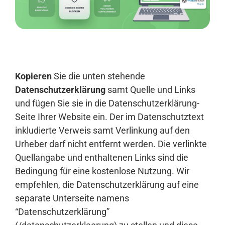
Anmelden
Kopieren
Sie die unten stehende
Datenschutzerklärung
samt Quelle und Links
und fügen Sie sie in die Datenschutzerklärung-
Seite Ihrer Website ein. Der im Datenschutztext
inkludierte Verweis samt Verlinkung auf den
Urheber darf nicht entfernt werden. Die verlinkte
Quellangabe und enthaltenen Links sind die
Bedingung für eine kostenlose Nutzung. Wir
empfehlen, die Datenschutzerklärung auf eine
separate Unterseite namens
“Datenschutzerklärung”