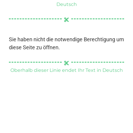
Deutsch
Sie haben nicht die notwendige Berechtigung um
diese Seite zu öffnen.
Oberhalb dieser Linie endet Ihr Text in Deutsch