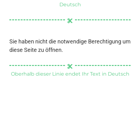
Deutsch
Sie haben nicht die notwendige Berechtigung um
diese Seite zu öffnen.
Oberhalb dieser Linie endet Ihr Text in Deutsch