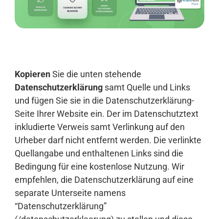
Anmelden
Kopieren
Sie die unten stehende
Datenschutzerklärung
samt Quelle und Links
und fügen Sie sie in die Datenschutzerklärung-
Seite Ihrer Website ein. Der im Datenschutztext
inkludierte Verweis samt Verlinkung auf den
Urheber darf nicht entfernt werden. Die verlinkte
Quellangabe und enthaltenen Links sind die
Bedingung für eine kostenlose Nutzung. Wir
empfehlen, die Datenschutzerklärung auf eine
separate Unterseite namens
“Datenschutzerklärung”