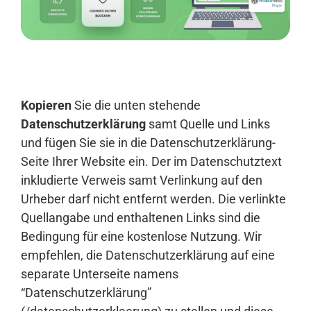
Anmelden
Kopieren
Sie die unten stehende
Datenschutzerklärung
samt Quelle und Links
und fügen Sie sie in die Datenschutzerklärung-
Seite Ihrer Website ein. Der im Datenschutztext
inkludierte Verweis samt Verlinkung auf den
Urheber darf nicht entfernt werden. Die verlinkte
Quellangabe und enthaltenen Links sind die
Bedingung für eine kostenlose Nutzung. Wir
empfehlen, die Datenschutzerklärung auf eine
separate Unterseite namens
“Datenschutzerklärung”