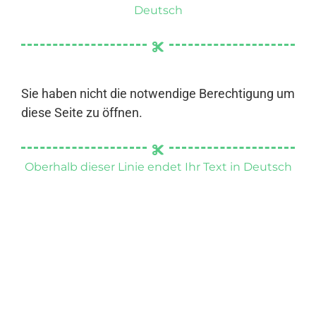
Deutsch
Sie haben nicht die notwendige Berechtigung um
diese Seite zu öffnen.
Oberhalb dieser Linie endet Ihr Text in Deutsch