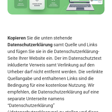
Anmelden
Kopieren
Sie die unten stehende
Datenschutzerklärung
samt Quelle und Links
und fügen Sie sie in die Datenschutzerklärung-
Seite Ihrer Website ein. Der im Datenschutztext
inkludierte Verweis samt Verlinkung auf den
Urheber darf nicht entfernt werden. Die verlinkte
Quellangabe und enthaltenen Links sind die
Bedingung für eine kostenlose Nutzung. Wir
empfehlen, die Datenschutzerklärung auf eine
separate Unterseite namens
“Datenschutzerklärung”