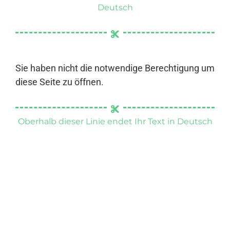
Deutsch
Sie haben nicht die notwendige Berechtigung um
diese Seite zu öffnen.
Oberhalb dieser Linie endet Ihr Text in Deutsch