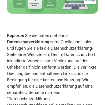
Anmelden
Kopieren
Sie die unten stehende
Datenschutzerklärung
samt Quelle und Links
und fügen Sie sie in die Datenschutzerklärung-
Seite Ihrer Website ein. Der im Datenschutztext
inkludierte Verweis samt Verlinkung auf den
Urheber darf nicht entfernt werden. Die verlinkte
Quellangabe und enthaltenen Links sind die
Bedingung für eine kostenlose Nutzung. Wir
empfehlen, die Datenschutzerklärung auf eine
separate Unterseite namens
“Datenschutzerklärung”