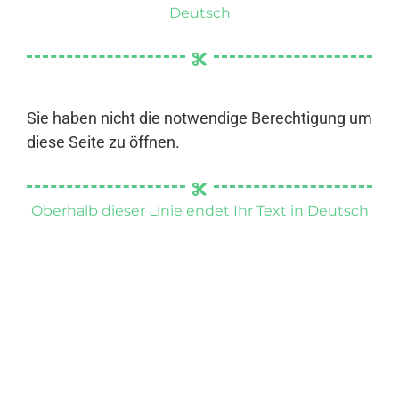
Deutsch
Sie haben nicht die notwendige Berechtigung um
diese Seite zu öffnen.
Oberhalb dieser Linie endet Ihr Text in Deutsch