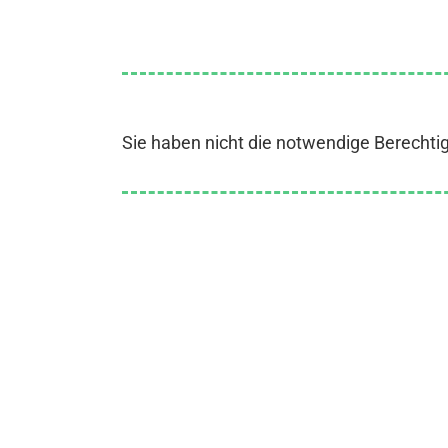
Sie haben nicht die notwendige Berechti