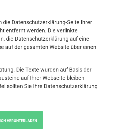
n die Datenschutzerklärung-Seite Ihrer
t entfernt werden. Die verlinkte
n, die Datenschutzerklärung auf eine
se auf der gesamten Website über einen
atung. Die Texte wurden auf Basis der
austeine auf Ihrer Webseite bleiben
fel sollten Sie Ihre Datenschutzerklärung
ION HERUNTERLADEN