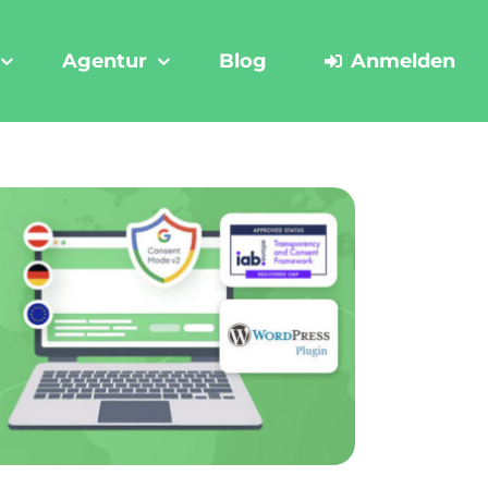
Agentur
Blog
Anmelden