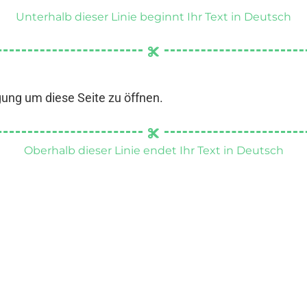
Unterhalb dieser Linie beginnt Ihr Text in Deutsch
gung um diese Seite zu öffnen.
Oberhalb dieser Linie endet Ihr Text in Deutsch