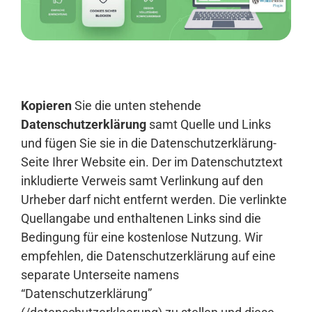
Anmelden
Kopieren
Sie die unten stehende
Datenschutzerklärung
samt Quelle und Links
und fügen Sie sie in die Datenschutzerklärung-
Seite Ihrer Website ein. Der im Datenschutztext
inkludierte Verweis samt Verlinkung auf den
Urheber darf nicht entfernt werden. Die verlinkte
Quellangabe und enthaltenen Links sind die
Bedingung für eine kostenlose Nutzung. Wir
empfehlen, die Datenschutzerklärung auf eine
separate Unterseite namens
“Datenschutzerklärung”