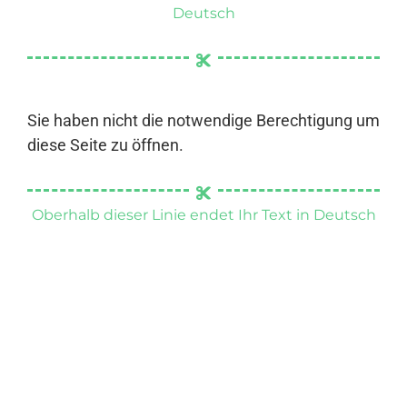
Deutsch
Sie haben nicht die notwendige Berechtigung um
diese Seite zu öffnen.
Oberhalb dieser Linie endet Ihr Text in Deutsch