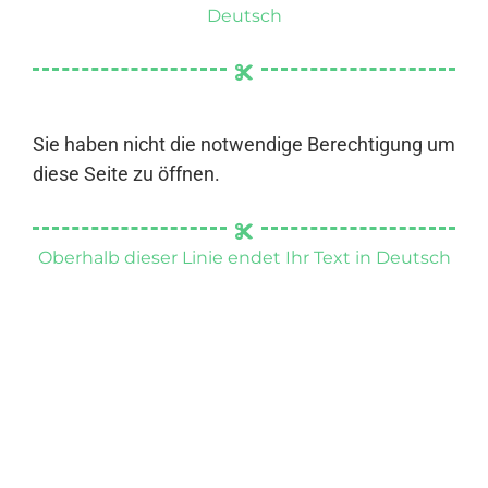
Deutsch
Sie haben nicht die notwendige Berechtigung um
diese Seite zu öffnen.
Oberhalb dieser Linie endet Ihr Text in Deutsch