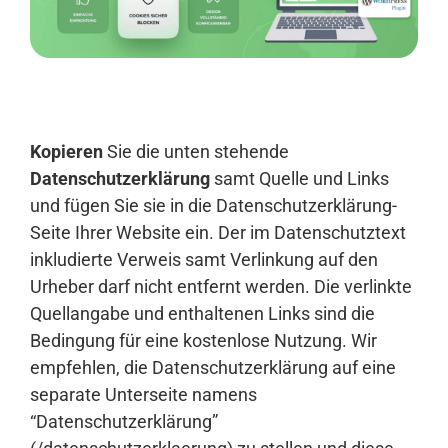
Anmelden
Kopieren
Sie die unten stehende
Datenschutzerklärung
samt Quelle und Links
und fügen Sie sie in die Datenschutzerklärung-
Seite Ihrer Website ein. Der im Datenschutztext
inkludierte Verweis samt Verlinkung auf den
Urheber darf nicht entfernt werden. Die verlinkte
Quellangabe und enthaltenen Links sind die
Bedingung für eine kostenlose Nutzung. Wir
empfehlen, die Datenschutzerklärung auf eine
separate Unterseite namens
“Datenschutzerklärung”