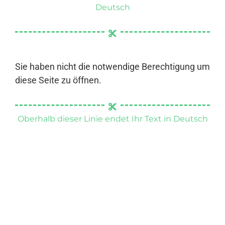
Deutsch
Sie haben nicht die notwendige Berechtigung um
diese Seite zu öffnen.
Oberhalb dieser Linie endet Ihr Text in Deutsch