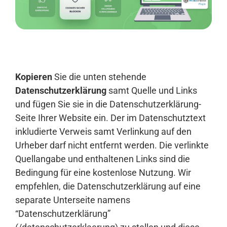
Anmelden
Kopieren
Sie die unten stehende
Datenschutzerklärung
samt Quelle und Links
und fügen Sie sie in die Datenschutzerklärung-
Seite Ihrer Website ein. Der im Datenschutztext
inkludierte Verweis samt Verlinkung auf den
Urheber darf nicht entfernt werden. Die verlinkte
Quellangabe und enthaltenen Links sind die
Bedingung für eine kostenlose Nutzung. Wir
empfehlen, die Datenschutzerklärung auf eine
separate Unterseite namens
“Datenschutzerklärung”