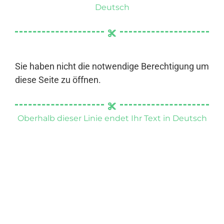
Deutsch
Sie haben nicht die notwendige Berechtigung um
diese Seite zu öffnen.
Oberhalb dieser Linie endet Ihr Text in Deutsch