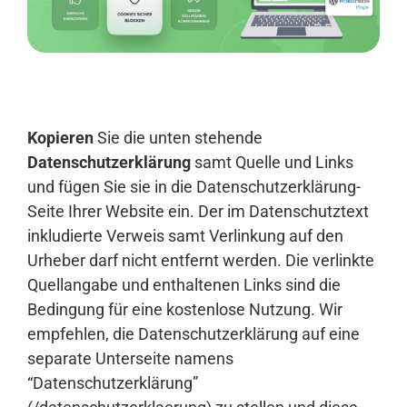
Anmelden
Kopieren
Sie die unten stehende
Datenschutzerklärung
samt Quelle und Links
und fügen Sie sie in die Datenschutzerklärung-
Seite Ihrer Website ein. Der im Datenschutztext
inkludierte Verweis samt Verlinkung auf den
Urheber darf nicht entfernt werden. Die verlinkte
Quellangabe und enthaltenen Links sind die
Bedingung für eine kostenlose Nutzung. Wir
empfehlen, die Datenschutzerklärung auf eine
separate Unterseite namens
“Datenschutzerklärung”