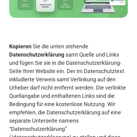
Anmelden
Kopieren
Sie die unten stehende
Datenschutzerklärung
samt Quelle und Links
und fügen Sie sie in die Datenschutzerklärung-
Seite Ihrer Website ein. Der im Datenschutztext
inkludierte Verweis samt Verlinkung auf den
Urheber darf nicht entfernt werden. Die verlinkte
Quellangabe und enthaltenen Links sind die
Bedingung für eine kostenlose Nutzung. Wir
empfehlen, die Datenschutzerklärung auf eine
separate Unterseite namens
“Datenschutzerklärung”