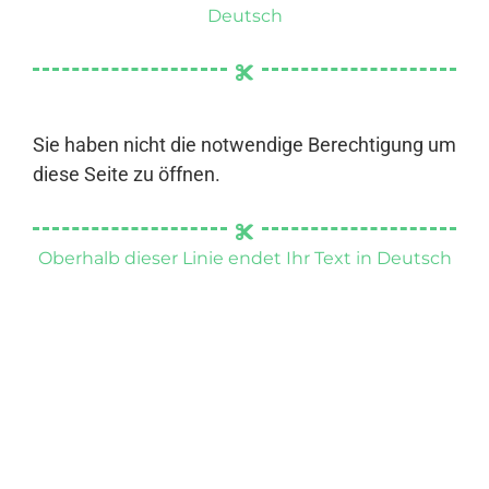
Deutsch
Sie haben nicht die notwendige Berechtigung um
diese Seite zu öffnen.
Oberhalb dieser Linie endet Ihr Text in Deutsch