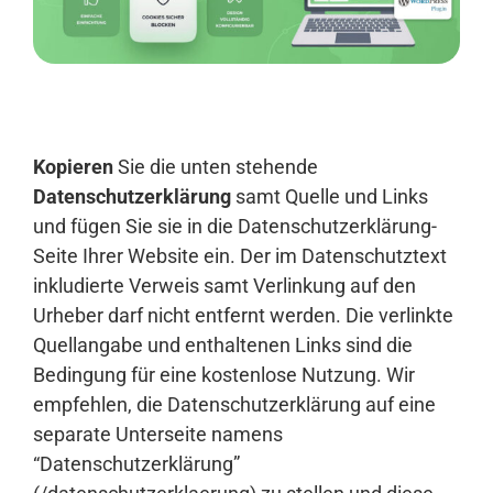
Anmelden
Kopieren
Sie die unten stehende
Datenschutzerklärung
samt Quelle und Links
und fügen Sie sie in die Datenschutzerklärung-
Seite Ihrer Website ein. Der im Datenschutztext
inkludierte Verweis samt Verlinkung auf den
Urheber darf nicht entfernt werden. Die verlinkte
Quellangabe und enthaltenen Links sind die
Bedingung für eine kostenlose Nutzung. Wir
empfehlen, die Datenschutzerklärung auf eine
separate Unterseite namens
“Datenschutzerklärung”