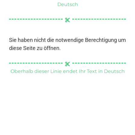
Deutsch
Sie haben nicht die notwendige Berechtigung um
diese Seite zu öffnen.
Oberhalb dieser Linie endet Ihr Text in Deutsch