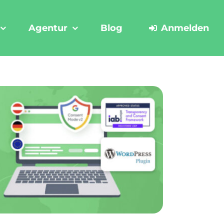
Agentur
Blog
Anmelden