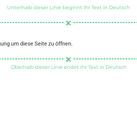
Unterhalb dieser Linie beginnt Ihr Text in Deutsch
gung um diese Seite zu öffnen.
Oberhalb dieser Linie endet Ihr Text in Deutsch