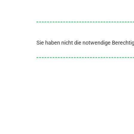
Sie haben nicht die notwendige Berechti