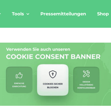
Tools
Pressemitteilungen
Shop