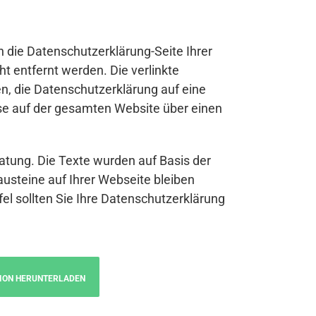
n die Datenschutzerklärung-Seite Ihrer
t entfernt werden. Die verlinkte
n, die Datenschutzerklärung auf eine
se auf der gesamten Website über einen
atung. Die Texte wurden auf Basis der
austeine auf Ihrer Webseite bleiben
fel sollten Sie Ihre Datenschutzerklärung
ION HERUNTERLADEN