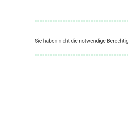
Sie haben nicht die notwendige Berechti