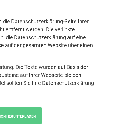
n die Datenschutzerklärung-Seite Ihrer
t entfernt werden. Die verlinkte
n, die Datenschutzerklärung auf eine
se auf der gesamten Website über einen
atung. Die Texte wurden auf Basis der
austeine auf Ihrer Webseite bleiben
fel sollten Sie Ihre Datenschutzerklärung
ION HERUNTERLADEN