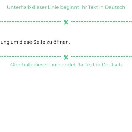
Unterhalb dieser Linie beginnt Ihr Text in Deutsch
gung um diese Seite zu öffnen.
Oberhalb dieser Linie endet Ihr Text in Deutsch