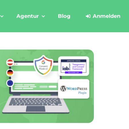
Agentur
Blog
Anmelden