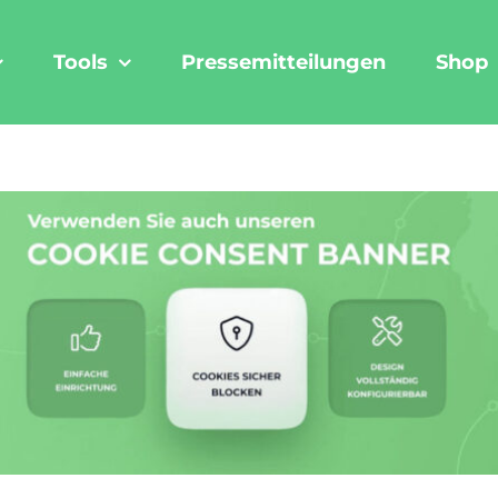
Tools
Pressemitteilungen
Shop