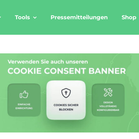
Tools
Pressemitteilungen
Shop