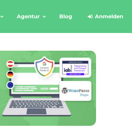
Agentur
Blog
Anmelden