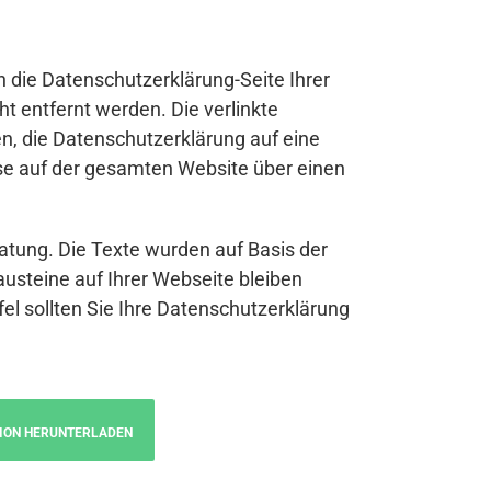
n die Datenschutzerklärung-Seite Ihrer
t entfernt werden. Die verlinkte
n, die Datenschutzerklärung auf eine
se auf der gesamten Website über einen
atung. Die Texte wurden auf Basis der
austeine auf Ihrer Webseite bleiben
fel sollten Sie Ihre Datenschutzerklärung
ION HERUNTERLADEN