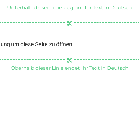
Unterhalb dieser Linie beginnt Ihr Text in Deutsch
gung um diese Seite zu öffnen.
Oberhalb dieser Linie endet Ihr Text in Deutsch