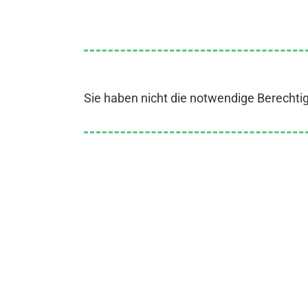
Sie haben nicht die notwendige Berechti