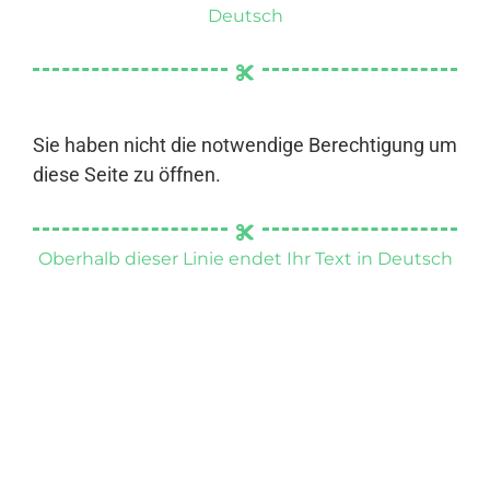
Deutsch
Sie haben nicht die notwendige Berechtigung um
diese Seite zu öffnen.
Oberhalb dieser Linie endet Ihr Text in Deutsch