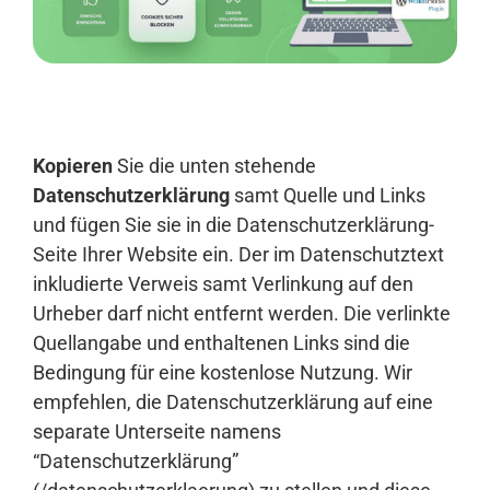
Anmelden
Kopieren
Sie die unten stehende
Datenschutzerklärung
samt Quelle und Links
und fügen Sie sie in die Datenschutzerklärung-
Seite Ihrer Website ein. Der im Datenschutztext
inkludierte Verweis samt Verlinkung auf den
Urheber darf nicht entfernt werden. Die verlinkte
Quellangabe und enthaltenen Links sind die
Bedingung für eine kostenlose Nutzung. Wir
empfehlen, die Datenschutzerklärung auf eine
separate Unterseite namens
“Datenschutzerklärung”