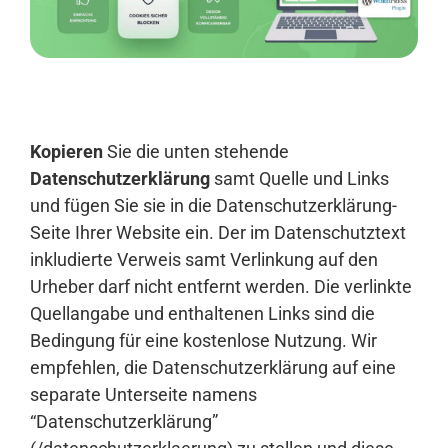
Anmelden
Kopieren
Sie die unten stehende
Datenschutzerklärung
samt Quelle und Links
und fügen Sie sie in die Datenschutzerklärung-
Seite Ihrer Website ein. Der im Datenschutztext
inkludierte Verweis samt Verlinkung auf den
Urheber darf nicht entfernt werden. Die verlinkte
Quellangabe und enthaltenen Links sind die
Bedingung für eine kostenlose Nutzung. Wir
empfehlen, die Datenschutzerklärung auf eine
separate Unterseite namens
“Datenschutzerklärung”