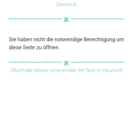
Deutsch
Sie haben nicht die notwendige Berechtigung um
diese Seite zu öffnen.
Oberhalb dieser Linie endet Ihr Text in Deutsch