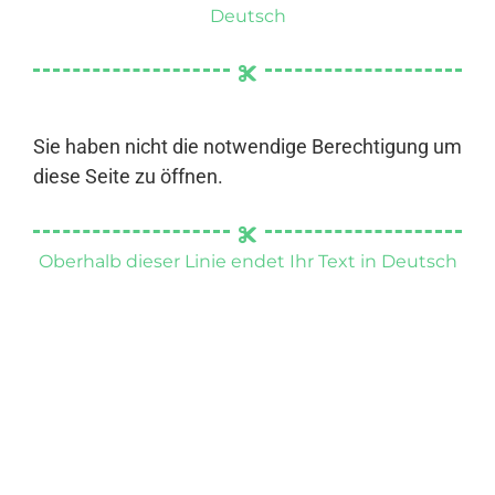
Deutsch
Sie haben nicht die notwendige Berechtigung um
diese Seite zu öffnen.
Oberhalb dieser Linie endet Ihr Text in Deutsch