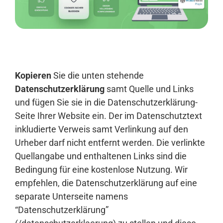
Anmelden
Kopieren
Sie die unten stehende
Datenschutzerklärung
samt Quelle und Links
und fügen Sie sie in die Datenschutzerklärung-
Seite Ihrer Website ein. Der im Datenschutztext
inkludierte Verweis samt Verlinkung auf den
Urheber darf nicht entfernt werden. Die verlinkte
Quellangabe und enthaltenen Links sind die
Bedingung für eine kostenlose Nutzung. Wir
empfehlen, die Datenschutzerklärung auf eine
separate Unterseite namens
“Datenschutzerklärung”