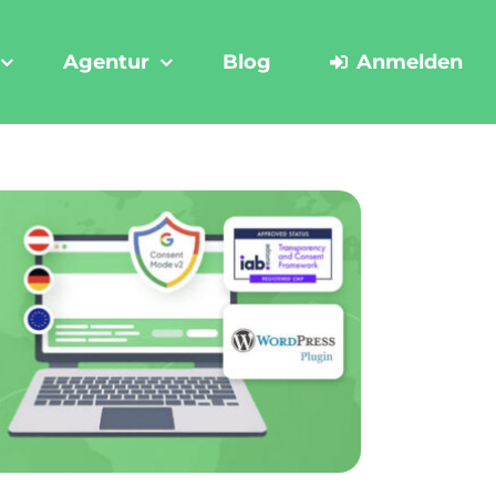
Agentur
Blog
Anmelden