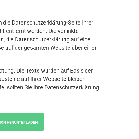
n die Datenschutzerklärung-Seite Ihrer
t entfernt werden. Die verlinkte
n, die Datenschutzerklärung auf eine
se auf der gesamten Website über einen
atung. Die Texte wurden auf Basis der
austeine auf Ihrer Webseite bleiben
fel sollten Sie Ihre Datenschutzerklärung
ION HERUNTERLADEN