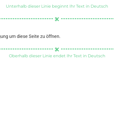
Unterhalb dieser Linie beginnt Ihr Text in Deutsch
gung um diese Seite zu öffnen.
Oberhalb dieser Linie endet Ihr Text in Deutsch