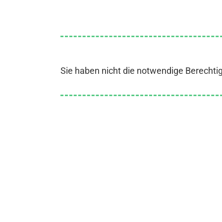
Sie haben nicht die notwendige Berechti