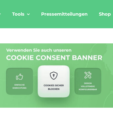
Tools
Pressemitteilungen
Shop