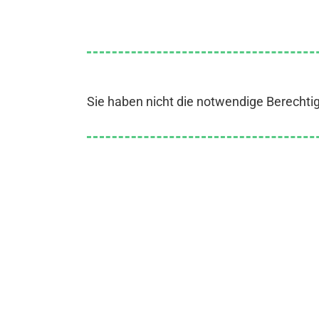
Sie haben nicht die notwendige Berechti