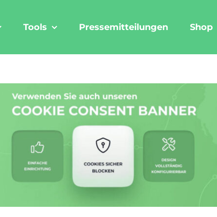
Tools
Pressemitteilungen
Shop