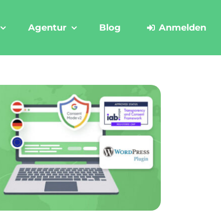
Agentur
Blog
Anmelden