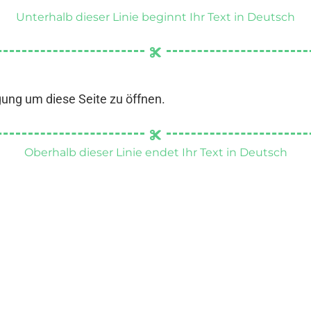
Unterhalb dieser Linie beginnt Ihr Text in Deutsch
gung um diese Seite zu öffnen.
Oberhalb dieser Linie endet Ihr Text in Deutsch