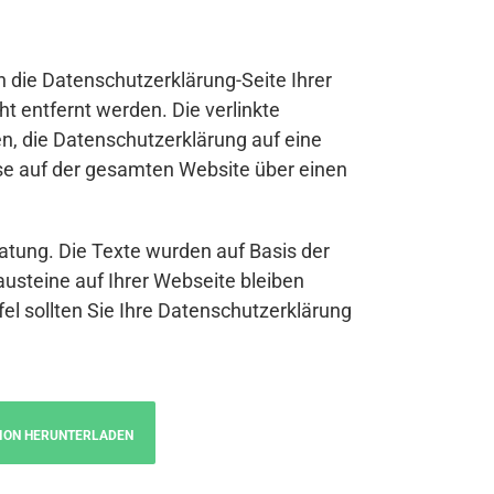
n die Datenschutzerklärung-Seite Ihrer
t entfernt werden. Die verlinkte
n, die Datenschutzerklärung auf eine
se auf der gesamten Website über einen
atung. Die Texte wurden auf Basis der
austeine auf Ihrer Webseite bleiben
fel sollten Sie Ihre Datenschutzerklärung
ION HERUNTERLADEN