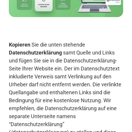
Anmelden
Kopieren
Sie die unten stehende
Datenschutzerklärung
samt Quelle und Links
und fügen Sie sie in die Datenschutzerklärung-
Seite Ihrer Website ein. Der im Datenschutztext
inkludierte Verweis samt Verlinkung auf den
Urheber darf nicht entfernt werden. Die verlinkte
Quellangabe und enthaltenen Links sind die
Bedingung für eine kostenlose Nutzung. Wir
empfehlen, die Datenschutzerklärung auf eine
separate Unterseite namens
“Datenschutzerklärung”