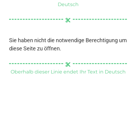
Deutsch
Sie haben nicht die notwendige Berechtigung um
diese Seite zu öffnen.
Oberhalb dieser Linie endet Ihr Text in Deutsch