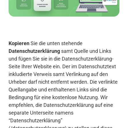
Anmelden
Kopieren
Sie die unten stehende
Datenschutzerklärung
samt Quelle und Links
und fügen Sie sie in die Datenschutzerklärung-
Seite Ihrer Website ein. Der im Datenschutztext
inkludierte Verweis samt Verlinkung auf den
Urheber darf nicht entfernt werden. Die verlinkte
Quellangabe und enthaltenen Links sind die
Bedingung für eine kostenlose Nutzung. Wir
empfehlen, die Datenschutzerklärung auf eine
separate Unterseite namens
“Datenschutzerklärung”