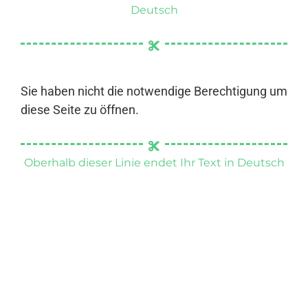
Deutsch
Sie haben nicht die notwendige Berechtigung um
diese Seite zu öffnen.
Oberhalb dieser Linie endet Ihr Text in Deutsch