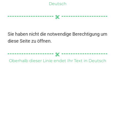
Deutsch
Sie haben nicht die notwendige Berechtigung um
diese Seite zu öffnen.
Oberhalb dieser Linie endet Ihr Text in Deutsch