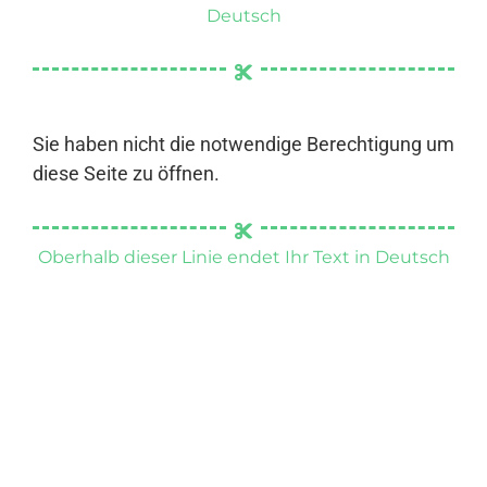
Deutsch
Sie haben nicht die notwendige Berechtigung um
diese Seite zu öffnen.
Oberhalb dieser Linie endet Ihr Text in Deutsch