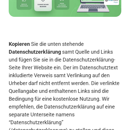
Anmelden
Kopieren
Sie die unten stehende
Datenschutzerklärung
samt Quelle und Links
und fügen Sie sie in die Datenschutzerklärung-
Seite Ihrer Website ein. Der im Datenschutztext
inkludierte Verweis samt Verlinkung auf den
Urheber darf nicht entfernt werden. Die verlinkte
Quellangabe und enthaltenen Links sind die
Bedingung für eine kostenlose Nutzung. Wir
empfehlen, die Datenschutzerklärung auf eine
separate Unterseite namens
“Datenschutzerklärung”