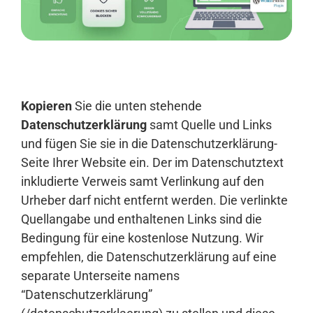
Anmelden
Kopieren
Sie die unten stehende
Datenschutzerklärung
samt Quelle und Links
und fügen Sie sie in die Datenschutzerklärung-
Seite Ihrer Website ein. Der im Datenschutztext
inkludierte Verweis samt Verlinkung auf den
Urheber darf nicht entfernt werden. Die verlinkte
Quellangabe und enthaltenen Links sind die
Bedingung für eine kostenlose Nutzung. Wir
empfehlen, die Datenschutzerklärung auf eine
separate Unterseite namens
“Datenschutzerklärung”