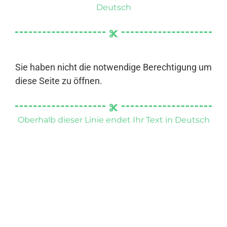
Deutsch
Sie haben nicht die notwendige Berechtigung um
diese Seite zu öffnen.
Oberhalb dieser Linie endet Ihr Text in Deutsch