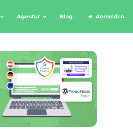
Agentur
Blog
Anmelden