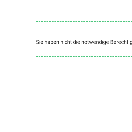
Sie haben nicht die notwendige Berechti