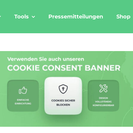
Tools
Pressemitteilungen
Shop