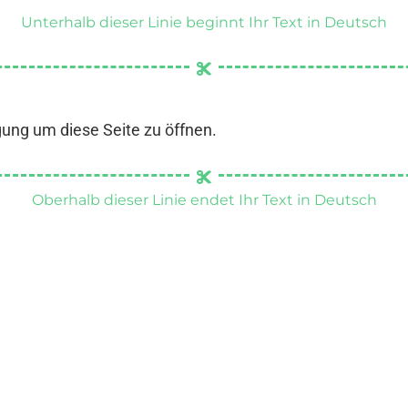
Unterhalb dieser Linie beginnt Ihr Text in Deutsch
gung um diese Seite zu öffnen.
Oberhalb dieser Linie endet Ihr Text in Deutsch