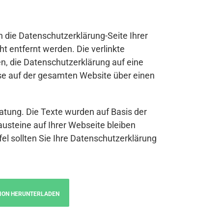
n die Datenschutzerklärung-Seite Ihrer
t entfernt werden. Die verlinkte
n, die Datenschutzerklärung auf eine
se auf der gesamten Website über einen
atung. Die Texte wurden auf Basis der
austeine auf Ihrer Webseite bleiben
fel sollten Sie Ihre Datenschutzerklärung
ION HERUNTERLADEN