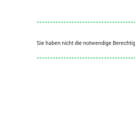
Sie haben nicht die notwendige Berechti