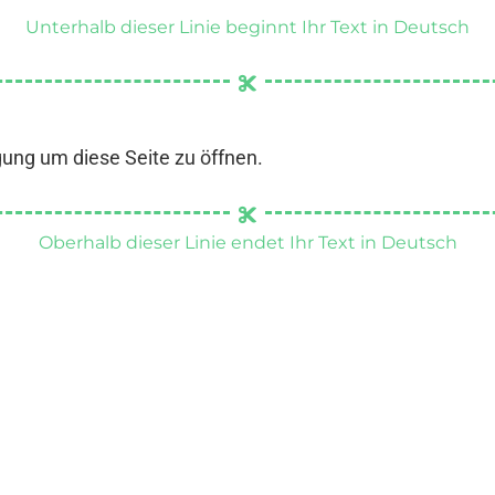
Unterhalb dieser Linie beginnt Ihr Text in Deutsch
gung um diese Seite zu öffnen.
Oberhalb dieser Linie endet Ihr Text in Deutsch