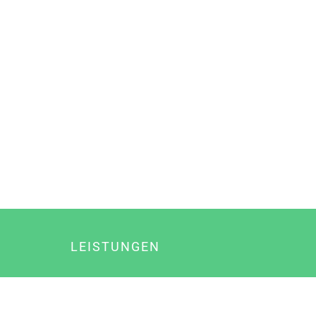
LEISTUNGEN
Online Marketing