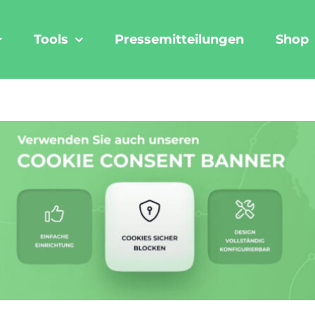
Tools
Pressemitteilungen
Shop