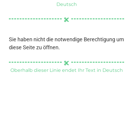
Deutsch
Sie haben nicht die notwendige Berechtigung um
diese Seite zu öffnen.
Oberhalb dieser Linie endet Ihr Text in Deutsch