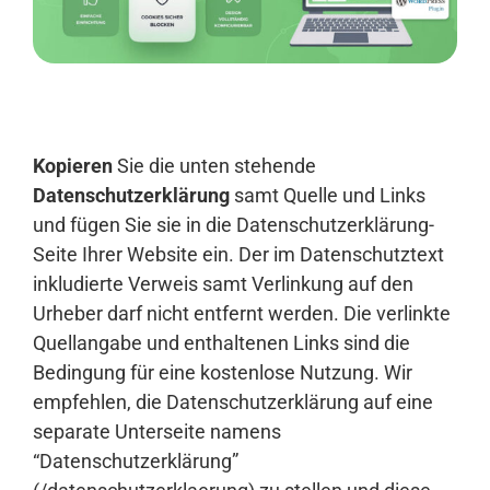
Anmelden
Kopieren
Sie die unten stehende
Datenschutzerklärung
samt Quelle und Links
und fügen Sie sie in die Datenschutzerklärung-
Seite Ihrer Website ein. Der im Datenschutztext
inkludierte Verweis samt Verlinkung auf den
Urheber darf nicht entfernt werden. Die verlinkte
Quellangabe und enthaltenen Links sind die
Bedingung für eine kostenlose Nutzung. Wir
empfehlen, die Datenschutzerklärung auf eine
separate Unterseite namens
“Datenschutzerklärung”