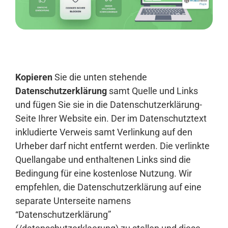
Anmelden
Kopieren
Sie die unten stehende
Datenschutzerklärung
samt Quelle und Links
und fügen Sie sie in die Datenschutzerklärung-
Seite Ihrer Website ein. Der im Datenschutztext
inkludierte Verweis samt Verlinkung auf den
Urheber darf nicht entfernt werden. Die verlinkte
Quellangabe und enthaltenen Links sind die
Bedingung für eine kostenlose Nutzung. Wir
empfehlen, die Datenschutzerklärung auf eine
separate Unterseite namens
“Datenschutzerklärung”