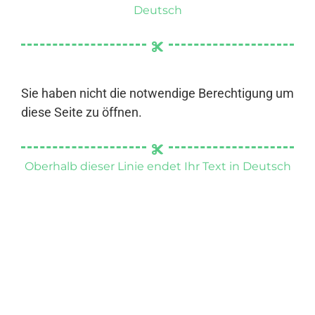
Deutsch
Sie haben nicht die notwendige Berechtigung um
diese Seite zu öffnen.
Oberhalb dieser Linie endet Ihr Text in Deutsch