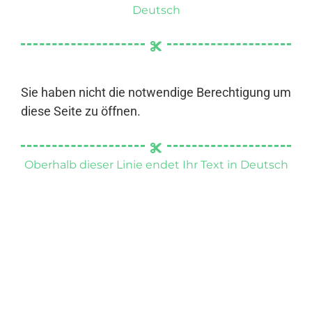
Deutsch
Sie haben nicht die notwendige Berechtigung um
diese Seite zu öffnen.
Oberhalb dieser Linie endet Ihr Text in Deutsch