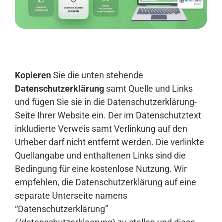
Anmelden
Kopieren
Sie die unten stehende
Datenschutzerklärung
samt Quelle und Links
und fügen Sie sie in die Datenschutzerklärung-
Seite Ihrer Website ein. Der im Datenschutztext
inkludierte Verweis samt Verlinkung auf den
Urheber darf nicht entfernt werden. Die verlinkte
Quellangabe und enthaltenen Links sind die
Bedingung für eine kostenlose Nutzung. Wir
empfehlen, die Datenschutzerklärung auf eine
separate Unterseite namens
“Datenschutzerklärung”