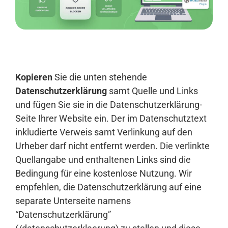
Anmelden
Kopieren
Sie die unten stehende
Datenschutzerklärung
samt Quelle und Links
und fügen Sie sie in die Datenschutzerklärung-
Seite Ihrer Website ein. Der im Datenschutztext
inkludierte Verweis samt Verlinkung auf den
Urheber darf nicht entfernt werden. Die verlinkte
Quellangabe und enthaltenen Links sind die
Bedingung für eine kostenlose Nutzung. Wir
empfehlen, die Datenschutzerklärung auf eine
separate Unterseite namens
“Datenschutzerklärung”