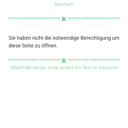
Deutsch
Sie haben nicht die notwendige Berechtigung um
diese Seite zu öffnen.
Oberhalb dieser Linie endet Ihr Text in Deutsch