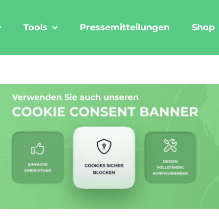
Tools
Pressemitteilungen
Shop