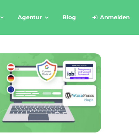
Agentur
Blog
Anmelden