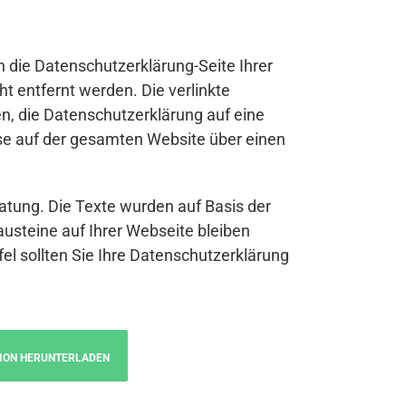
n die Datenschutzerklärung-Seite Ihrer
t entfernt werden. Die verlinkte
n, die Datenschutzerklärung auf eine
se auf der gesamten Website über einen
atung. Die Texte wurden auf Basis der
austeine auf Ihrer Webseite bleiben
fel sollten Sie Ihre Datenschutzerklärung
ION HERUNTERLADEN