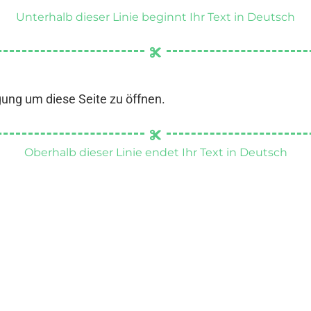
Unterhalb dieser Linie beginnt Ihr Text in Deutsch
gung um diese Seite zu öffnen.
Oberhalb dieser Linie endet Ihr Text in Deutsch