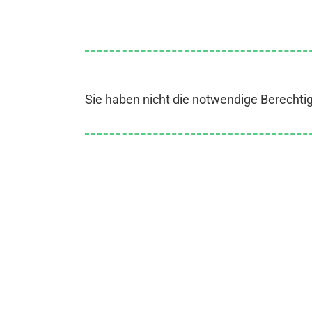
Sie haben nicht die notwendige Berechti