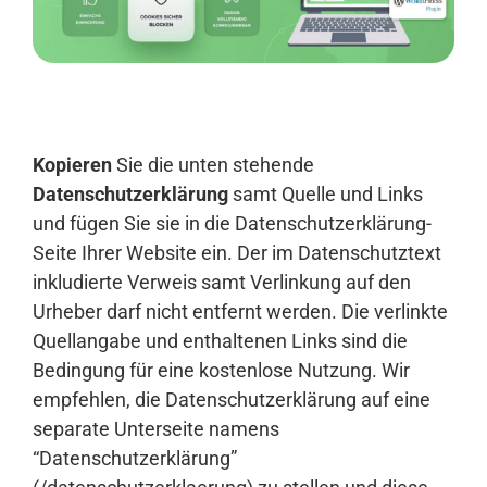
Anmelden
Kopieren
Sie die unten stehende
Datenschutzerklärung
samt Quelle und Links
und fügen Sie sie in die Datenschutzerklärung-
Seite Ihrer Website ein. Der im Datenschutztext
inkludierte Verweis samt Verlinkung auf den
Urheber darf nicht entfernt werden. Die verlinkte
Quellangabe und enthaltenen Links sind die
Bedingung für eine kostenlose Nutzung. Wir
empfehlen, die Datenschutzerklärung auf eine
separate Unterseite namens
“Datenschutzerklärung”