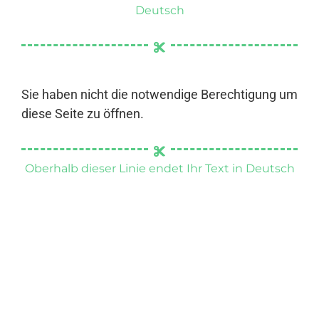
Deutsch
Sie haben nicht die notwendige Berechtigung um
diese Seite zu öffnen.
Oberhalb dieser Linie endet Ihr Text in Deutsch