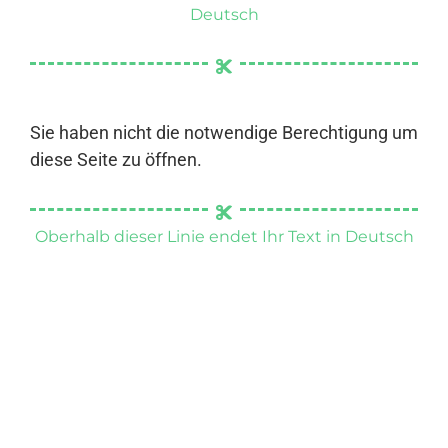
Deutsch
Sie haben nicht die notwendige Berechtigung um
diese Seite zu öffnen.
Oberhalb dieser Linie endet Ihr Text in Deutsch