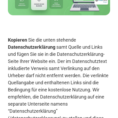
Anmelden
Kopieren
Sie die unten stehende
Datenschutzerklärung
samt Quelle und Links
und fügen Sie sie in die Datenschutzerklärung-
Seite Ihrer Website ein. Der im Datenschutztext
inkludierte Verweis samt Verlinkung auf den
Urheber darf nicht entfernt werden. Die verlinkte
Quellangabe und enthaltenen Links sind die
Bedingung für eine kostenlose Nutzung. Wir
empfehlen, die Datenschutzerklärung auf eine
separate Unterseite namens
“Datenschutzerklärung”