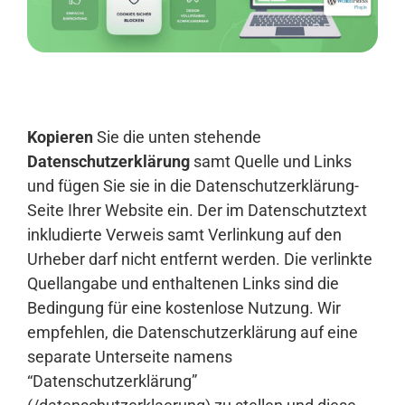
Anmelden
Kopieren
Sie die unten stehende
Datenschutzerklärung
samt Quelle und Links
und fügen Sie sie in die Datenschutzerklärung-
Seite Ihrer Website ein. Der im Datenschutztext
inkludierte Verweis samt Verlinkung auf den
Urheber darf nicht entfernt werden. Die verlinkte
Quellangabe und enthaltenen Links sind die
Bedingung für eine kostenlose Nutzung. Wir
empfehlen, die Datenschutzerklärung auf eine
separate Unterseite namens
“Datenschutzerklärung”