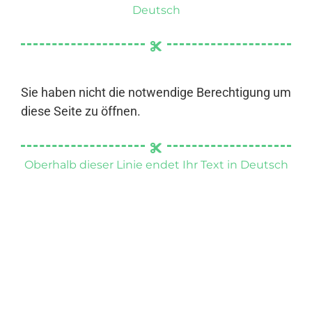
Deutsch
Sie haben nicht die notwendige Berechtigung um
diese Seite zu öffnen.
Oberhalb dieser Linie endet Ihr Text in Deutsch