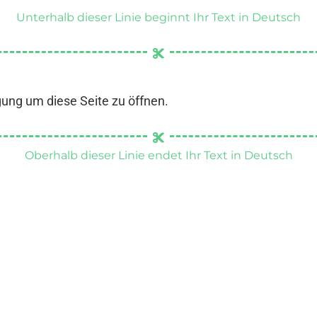
Unterhalb dieser Linie beginnt Ihr Text in Deutsch
gung um diese Seite zu öffnen.
Oberhalb dieser Linie endet Ihr Text in Deutsch