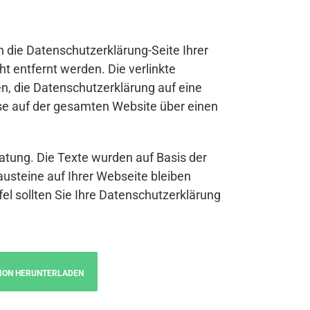
n die Datenschutzerklärung-Seite Ihrer
t entfernt werden. Die verlinkte
n, die Datenschutzerklärung auf eine
se auf der gesamten Website über einen
atung. Die Texte wurden auf Basis der
austeine auf Ihrer Webseite bleiben
fel sollten Sie Ihre Datenschutzerklärung
ION HERUNTERLADEN