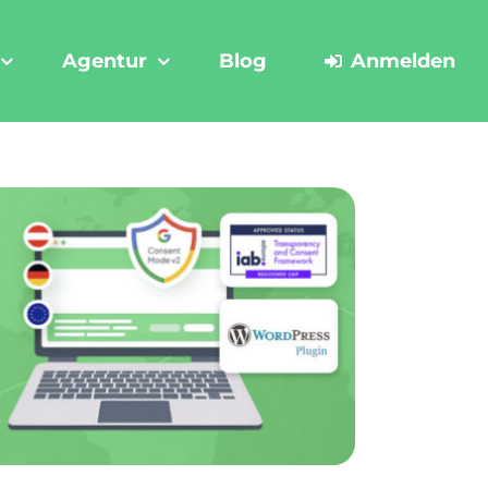
Agentur
Blog
Anmelden