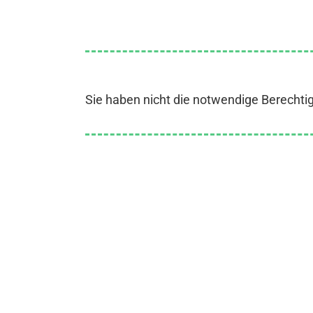
Sie haben nicht die notwendige Berechti