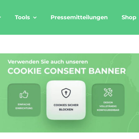
Tools
Pressemitteilungen
Shop