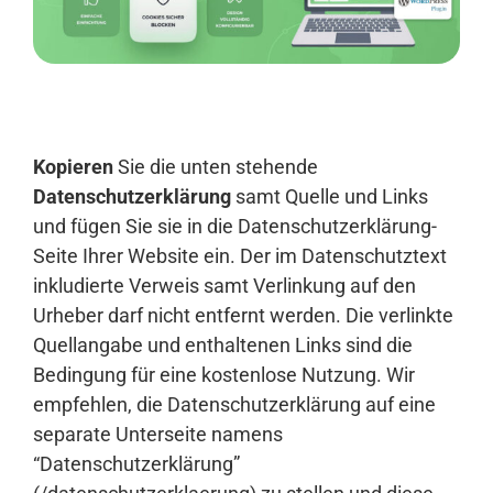
Anmelden
Kopieren
Sie die unten stehende
Datenschutzerklärung
samt Quelle und Links
und fügen Sie sie in die Datenschutzerklärung-
Seite Ihrer Website ein. Der im Datenschutztext
inkludierte Verweis samt Verlinkung auf den
Urheber darf nicht entfernt werden. Die verlinkte
Quellangabe und enthaltenen Links sind die
Bedingung für eine kostenlose Nutzung. Wir
empfehlen, die Datenschutzerklärung auf eine
separate Unterseite namens
“Datenschutzerklärung”