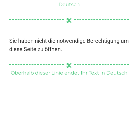
Deutsch
Sie haben nicht die notwendige Berechtigung um
diese Seite zu öffnen.
Oberhalb dieser Linie endet Ihr Text in Deutsch