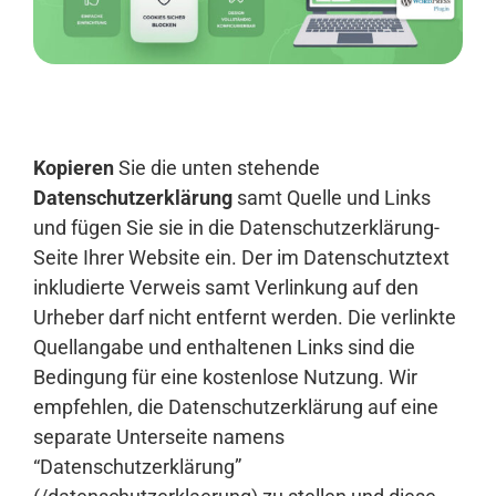
Anmelden
Kopieren
Sie die unten stehende
Datenschutzerklärung
samt Quelle und Links
und fügen Sie sie in die Datenschutzerklärung-
Seite Ihrer Website ein. Der im Datenschutztext
inkludierte Verweis samt Verlinkung auf den
Urheber darf nicht entfernt werden. Die verlinkte
Quellangabe und enthaltenen Links sind die
Bedingung für eine kostenlose Nutzung. Wir
empfehlen, die Datenschutzerklärung auf eine
separate Unterseite namens
“Datenschutzerklärung”