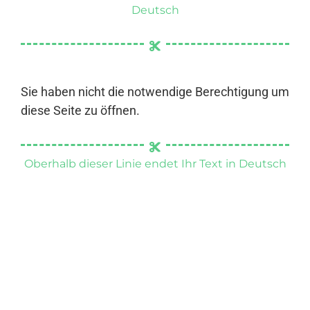
Deutsch
Sie haben nicht die notwendige Berechtigung um
diese Seite zu öffnen.
Oberhalb dieser Linie endet Ihr Text in Deutsch