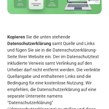
Anmelden
Kopieren
Sie die unten stehende
Datenschutzerklärung
samt Quelle und Links
und fügen Sie sie in die Datenschutzerklärung-
Seite Ihrer Website ein. Der im Datenschutztext
inkludierte Verweis samt Verlinkung auf den
Urheber darf nicht entfernt werden. Die verlinkte
Quellangabe und enthaltenen Links sind die
Bedingung für eine kostenlose Nutzung. Wir
empfehlen, die Datenschutzerklärung auf eine
separate Unterseite namens
“Datenschutzerklärung”