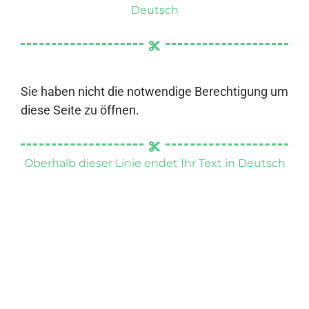
Deutsch
Sie haben nicht die notwendige Berechtigung um
diese Seite zu öffnen.
Oberhalb dieser Linie endet Ihr Text in Deutsch