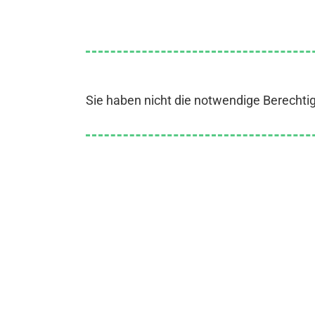
Sie haben nicht die notwendige Berechti