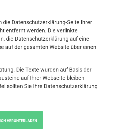
n die Datenschutzerklärung-Seite Ihrer
t entfernt werden. Die verlinkte
n, die Datenschutzerklärung auf eine
se auf der gesamten Website über einen
atung. Die Texte wurden auf Basis der
austeine auf Ihrer Webseite bleiben
fel sollten Sie Ihre Datenschutzerklärung
ION HERUNTERLADEN