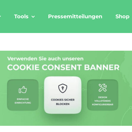
Tools
Pressemitteilungen
Shop