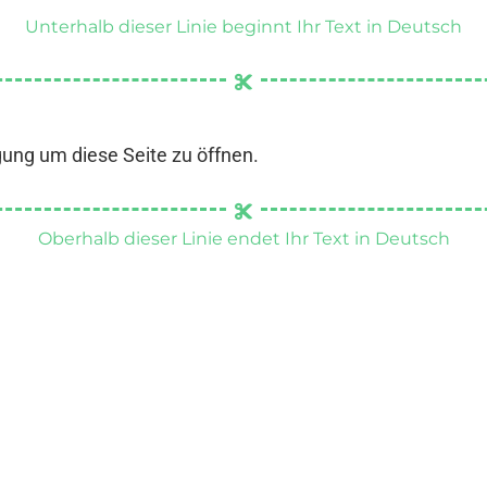
Unterhalb dieser Linie beginnt Ihr Text in Deutsch
gung um diese Seite zu öffnen.
Oberhalb dieser Linie endet Ihr Text in Deutsch