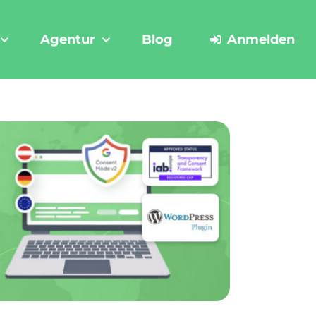
Agentur
Blog
Anmelden